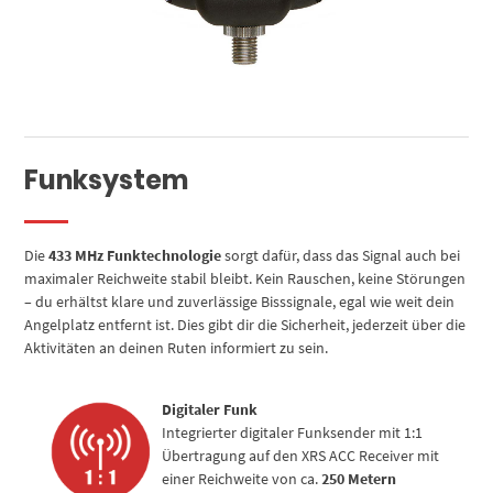
Funksystem
Die
433 MHz Funktechnologie
sorgt dafür, dass das Signal auch bei
maximaler Reichweite stabil bleibt. Kein Rauschen, keine Störungen
– du erhältst klare und zuverlässige Bisssignale, egal wie weit dein
Angelplatz entfernt ist. Dies gibt dir die Sicherheit, jederzeit über die
Aktivitäten an deinen Ruten informiert zu sein.
Digitaler Funk
Integrierter digitaler Funksender mit 1:1
Übertragung auf den XRS ACC Receiver mit
einer Reichweite von ca.
250 Metern