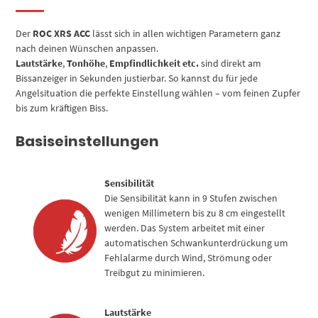
Der
ROC XRS ACC
lässt sich in allen wichtigen Parametern ganz
nach deinen Wünschen anpassen.
Lautstärke
,
Tonhöhe
,
Empfindlichkeit etc.
sind direkt am
Bissanzeiger in Sekunden justierbar. So kannst du für jede
Angelsituation die perfekte Einstellung wählen – vom feinen Zupfer
bis zum kräftigen Biss.
Basiseinstellungen
Sensibilität
Die Sensibilität kann in 9 Stufen zwischen
wenigen Millimetern bis zu 8 cm eingestellt
werden. Das System arbeitet mit einer
automatischen Schwankunterdrückung um
Fehlalarme durch Wind, Strömung oder
Treibgut zu minimieren.
Lautstärke