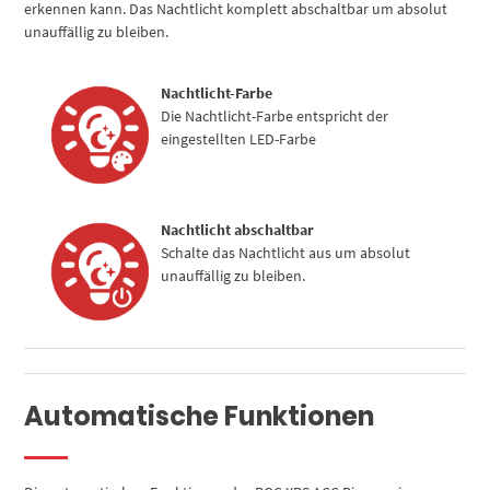
erkennen kann. Das Nachtlicht komplett abschaltbar um absolut
unauffällig zu bleiben.
Nachtlicht-Farbe
Die Nachtlicht-Farbe entspricht der
eingestellten LED-Farbe
Nachtlicht abschaltbar
Schalte das Nachtlicht aus um absolut
unauffällig zu bleiben.
Automatische Funktionen