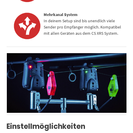
Mehrkanal System
In deinem Setup sind bis unendlich viele
Sender pro Empfänger möglich. Kompatibel
mit allen Geräten aus dem CS XRS System.
Einstellmöglichkeiten