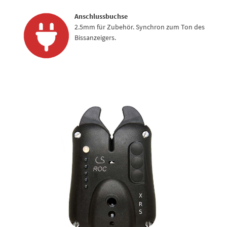
Anschlussbuchse
2.5mm für Zubehör. Synchron zum Ton des
Bissanzeigers.