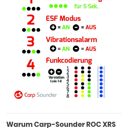
Warum Carp-Sounder ROC XRS