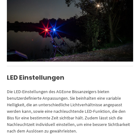
LED Einstellungen
Die LED-Einstellungen des AGEone Bissanzeigers bieten
benutzerdefinierte Anpassungen. Sie beinhalten eine variable
Helligkeit, die an unterschiedliche Lichtverhältnisse angepasst
werden kann, sowie eine nachleuchtende LED-Funktion, die den
Biss für eine bestimmte Zeit sichtbar hält. Zudem lässt sich die
Nachleuchtzeit individuell einstellen, um eine bessere Sichtbarkeit
nach dem Auslösen zu gewährleisten.