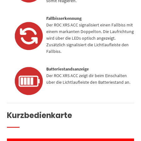
somit reagieren.
Fallbisserkennung
Der ROC XRS ACC signalisiert einen Fallbiss mit
einem markanten Doppelton. Die Laufrichtung
wird über die LEDs optisch angezeigt.
Zusätzlich signalisiert die Lichtlaufleiste den
Fallbiss.
Batteriestandsanzeige
Der ROC XRS ACC zeigt dir beim Einschalten
über die Lichtlaufleiste den Batteriestand an.
Kurzbedienkarte