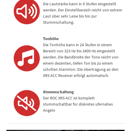
Die Lautstärke kann in 9 Stufen eingestellt
werden. Der Einstellbereich reicht von extrem
Laut über sehr Leise bis hin zur
Stummschaltung.
Tonhöhe
Die Tonhöhe kann in 24 Stufen in einem
Bereich von 323 Hz bis 3400 Hz eingestellt
werden. Die Bandbreite der Töne reicht von
einem dezenten, tiefen Ton bis zu einem
schrillen Alarmton. Die übertragung an den
XRS ACC Receiver erfolgt automatisch.
Stummschaltung
Der ROC XRS ACC ist komplett
stummschaltbar für diskretes ufernahes
Angeln