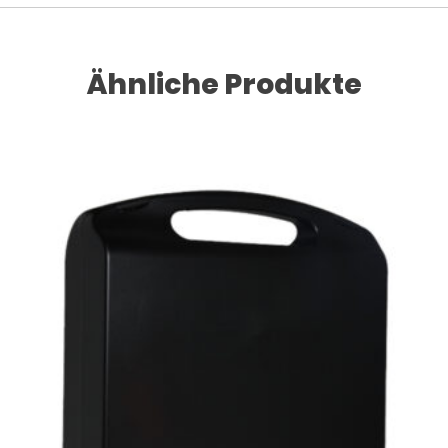
Ähnliche Produkte