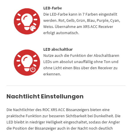
LED-Farbe
Die LED-Farbe kann in 7 Farben eingestellt
werden. Rot, Gelb, Grün, Blau, Purple, Cyan,
Weiss. Übernahme am XRS ACC Receiver
erfolgt automatisch.
LED abschaltbar
Nutze auch die Funktion der Abschaltbaren
LEDs um absolut unauffällig ohne Ton und
ohne Licht einen Biss über den Receiver zu
erkennen.
Nachtlicht Einstellungen
Die Nachtlichter des ROC XRS ACC Bissanzeigers bieten eine
praktische Funktion zur besseren Sichtbarkeit bei Dunkelheit. Die
LED bleibt in niedriger Helligkeit eingeschaltet, sodass der Angler
die Position der Bissanzeiger auch in der Nacht noch deutlich