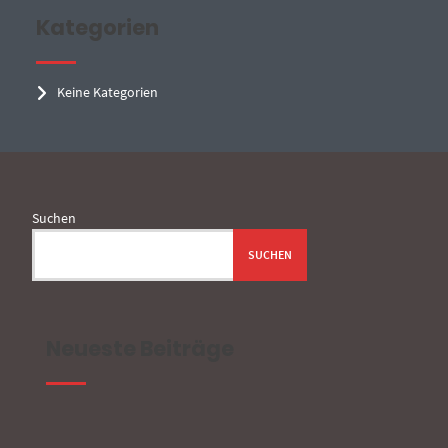
Kategorien
Keine Kategorien
Suchen
SUCHEN
Neueste Beiträge