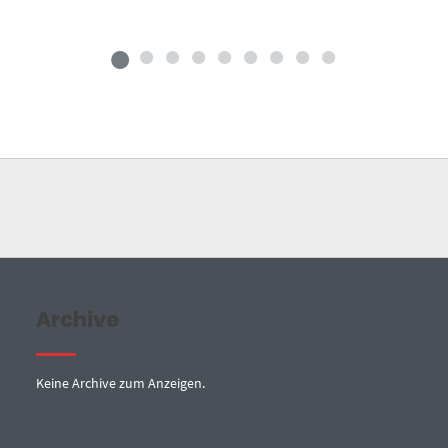
Archive
Keine Archive zum Anzeigen.