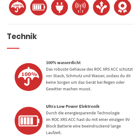
Technik
100% wasserdicht
Das robuste Gehäuse des ROC XRS ACC schützt
vor Staub, Schmutz und Wasser, sodass du dir
keine Sorgen um das Gerät bei Regen oder
Gewitter machen musst.
Ultra Low Power Elektronik
Durch die energiesparende Technologie
im ROC XRS ACC hast du mit einer einzigen 9V
Block Batterie eine beeindruckend lange
Laufzeit.