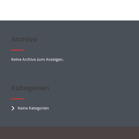
Archive
Keine Archive zum Anzeigen.
Kategorien
Keine Kategorien