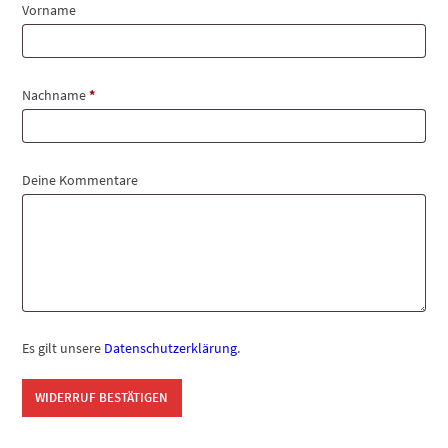
Vorname
erforderlich
Nachname
*
Deine Kommentare
Es gilt unsere
Datenschutzerklärung
.
WIDERRUF BESTÄTIGEN