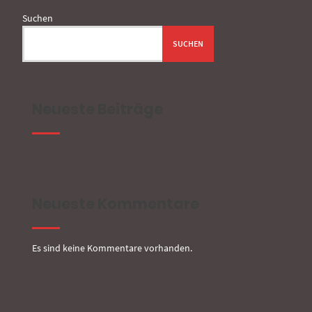
Suchen
SUCHEN
Neueste Beiträge
Neueste Kommentare
Es sind keine Kommentare vorhanden.