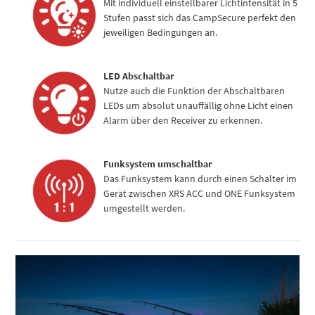
Mit individuell einstellbarer Lichtintensität in 5
Stufen passt sich das CampSecure perfekt den
jeweiligen Bedingungen an.
LED Abschaltbar
Nutze auch die Funktion der Abschaltbaren
LEDs um absolut unauffällig ohne Licht einen
Alarm über den Receiver zu erkennen.
Funksystem umschaltbar
Das Funksystem kann durch einen Schalter im
Gerät zwischen XRS ACC und ONE Funksystem
umgestellt werden.