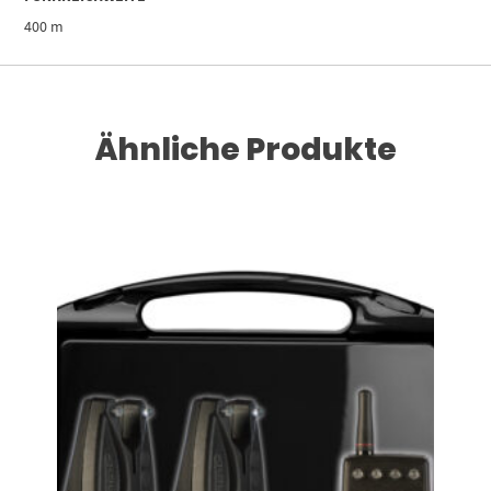
400 m
Ähnliche Produkte