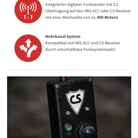
Integrierter digitaler Funksender mit 1:1
Übertragung auf den XRS ACC oder CS Receiver
mit einer Reichweite von ca.
400 Metern
Mehrkanal System
Kompatibel mit XRS ACC und CS Receiver
durch umschaltbare Funksystemwahl.