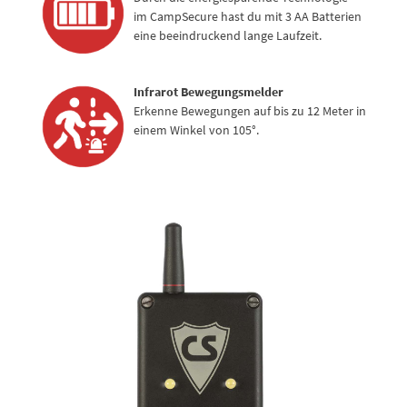
im CampSecure hast du mit 3 AA Batterien
eine beeindruckend lange Laufzeit.
Infrarot Bewegungsmelder
Erkenne Bewegungen auf bis zu 12 Meter in
einem Winkel von 105°.