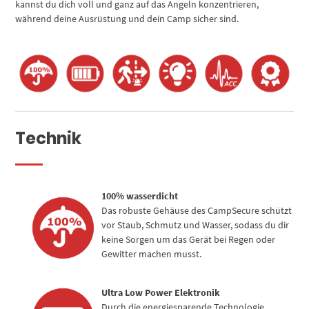
kannst du dich voll und ganz auf das Angeln konzentrieren,
während deine Ausrüstung und dein Camp sicher sind.
Technik
100% wasserdicht
Das robuste Gehäuse des CampSecure schützt
vor Staub, Schmutz und Wasser, sodass du dir
keine Sorgen um das Gerät bei Regen oder
Gewitter machen musst.
Ultra Low Power Elektronik
Durch die energiesparende Technologie