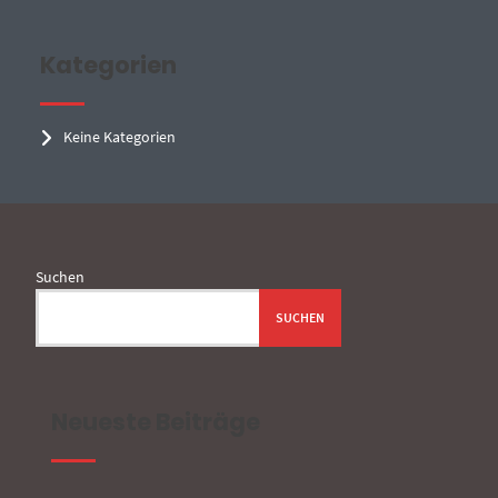
Kategorien
Keine Kategorien
Suchen
SUCHEN
Neueste Beiträge