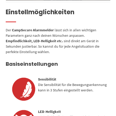
Einstellmöglichkeiten
Der
CampSecure Alarmmelder
lässt sich in allen wichtigen
Parametern ganz nach deinen Wünschen anpassen.
Empfindlichkeit, LED-Helligkeit etc.
sind direkt am Gerät in
Sekunden justierbar. So kannst du für jede Angelsituation die
perfekte Einstellung wählen.
Basiseinstellungen
Sensibilität
Die Sensibilität für die Bewegungserkennung
kann in 3 Stufen eingestellt werden.
LED-Helligkeit