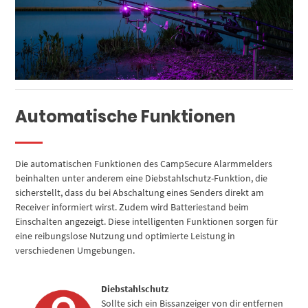
Automatische Funktionen
Die automatischen Funktionen des CampSecure Alarmmelders
beinhalten unter anderem eine Diebstahlschutz-Funktion, die
sicherstellt, dass du bei Abschaltung eines Senders direkt am
Receiver informiert wirst. Zudem wird Batteriestand beim
Einschalten angezeigt. Diese intelligenten Funktionen sorgen für
eine reibungslose Nutzung und optimierte Leistung in
verschiedenen Umgebungen.
Diebstahlschutz
Sollte sich ein Bissanzeiger von dir entfernen