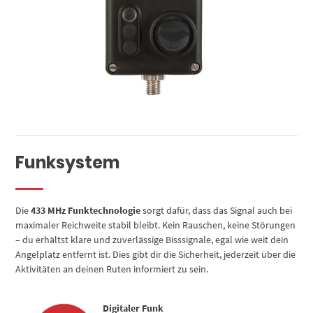
Funksystem
Die
433 MHz Funktechnologie
sorgt dafür, dass das Signal auch bei
maximaler Reichweite stabil bleibt. Kein Rauschen, keine Störungen
– du erhältst klare und zuverlässige Bisssignale, egal wie weit dein
Angelplatz entfernt ist. Dies gibt dir die Sicherheit, jederzeit über die
Aktivitäten an deinen Ruten informiert zu sein.
Digitaler Funk