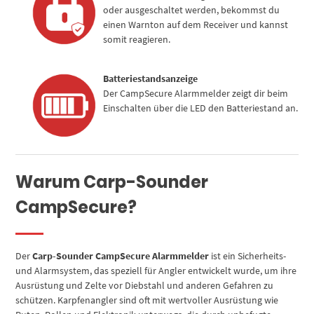
oder ausgeschaltet werden, bekommst du
einen Warnton auf dem Receiver und kannst
somit reagieren.
Batteriestandsanzeige
Der CampSecure Alarmmelder zeigt dir beim
Einschalten über die LED den Batteriestand an.
Warum Carp-Sounder
CampSecure?
Der
Carp-Sounder CampSecure Alarmmelder
ist ein Sicherheits-
und Alarmsystem, das speziell für Angler entwickelt wurde, um ihre
Ausrüstung und Zelte vor Diebstahl und anderen Gefahren zu
schützen. Karpfenangler sind oft mit wertvoller Ausrüstung wie