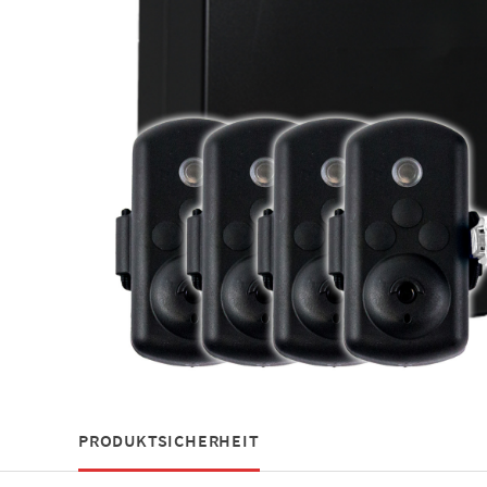
PRODUKTSICHERHEIT