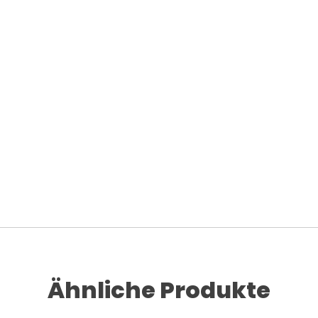
Ähnliche Produkte