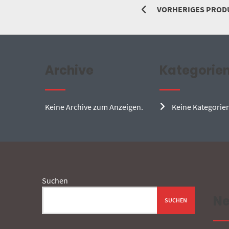
VORHERIGES PROD
Archive
Kategorie
Keine Archive zum Anzeigen.
Keine Kategorie
Suchen
Ne
SUCHEN