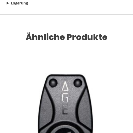
Lagerung
Ähnliche Produkte