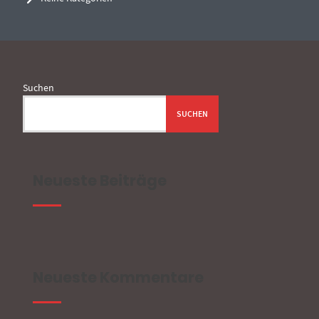
Suchen
SUCHEN
Neueste Beiträge
Neueste Kommentare