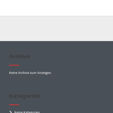
Archive
Keine Archive zum Anzeigen.
Kategorien
Keine Kategorien