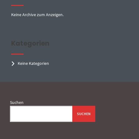
Keine Archive zum Anzeigen.
Kategorien
Keine Kategorien
Suchen
SUCHEN