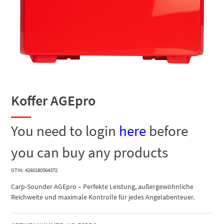
Koffer AGEpro
You need to login
here
before
you can buy any products
GTIN: 4260180564372
Carp-Sounder AGEpro – Perfekte Leistung, außergewöhnliche
Reichweite und maximale Kontrolle für jedes Angelabenteuer.