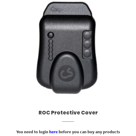
ROC Protective Cover
You need to login
here
before you can buy any products