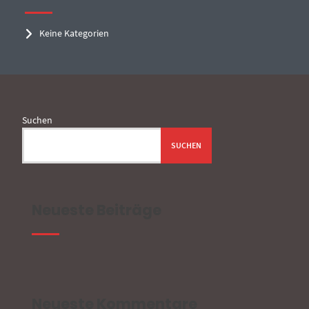
Keine Kategorien
Suchen
SUCHEN
Neueste Beiträge
Neueste Kommentare