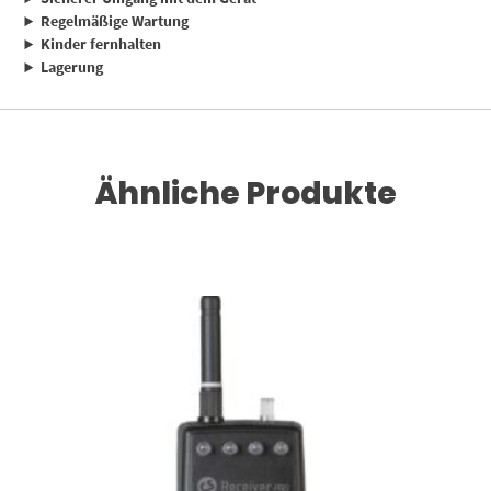
Regelmäßige Wartung
Kinder fernhalten
Lagerung
Ähnliche Produkte