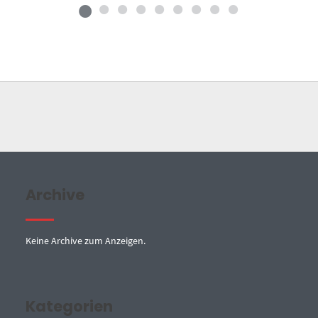
Archive
Keine Archive zum Anzeigen.
Kategorien