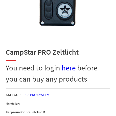
CampStar PRO Zeltlicht
You need to login
here
before
you can buy any products
KATEGORIE:
CS PRO SYSTEM
Hersteller:
Carpsounder Braunfels e.K.