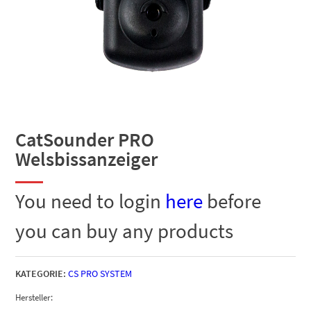
CatSounder PRO
Welsbissanzeiger
You need to login
here
before
you can buy any products
KATEGORIE:
CS PRO SYSTEM
Hersteller: