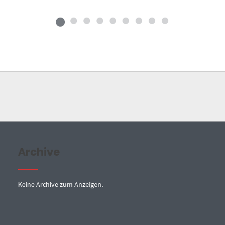
Archive
Keine Archive zum Anzeigen.