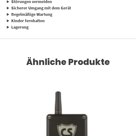
Störungen vermeiden
Sicherer Umgang mit dem Gerät
Regelmäßige Wartung
Kinder fernhalten
Lagerung
Ähnliche Produkte