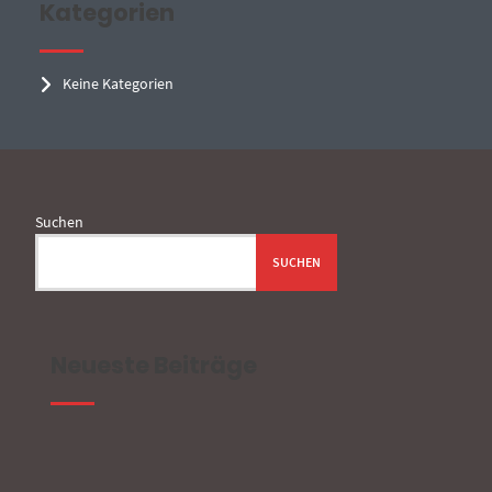
Kategorien
Keine Kategorien
Suchen
SUCHEN
Neueste Beiträge