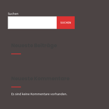
Suchen
SUCHEN
Neueste Beiträge
Neueste Kommentare
Es sind keine Kommentare vorhanden.