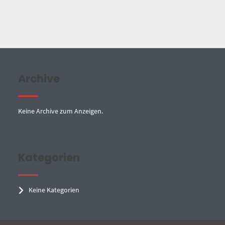
Archive
Keine Archive zum Anzeigen.
Kategorien
Keine Kategorien