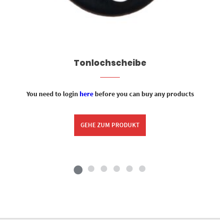
Tonlochscheibe
You need to login
here
before you can buy any products
GEHE ZUM PRODUKT