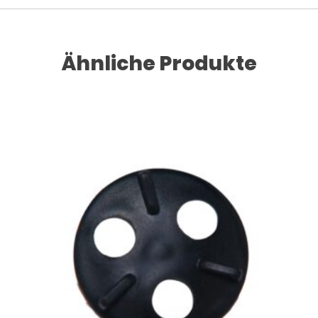
Ähnliche Produkte