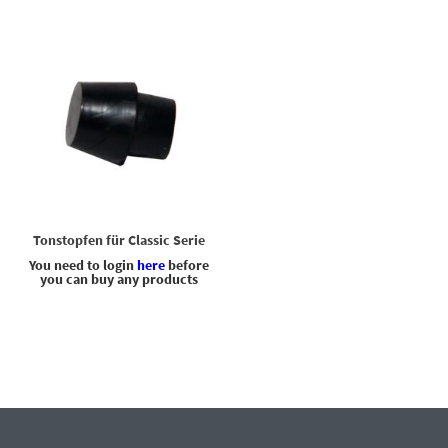
Tonstopfen für Classic Serie
You need to login
here
before
you can buy any products