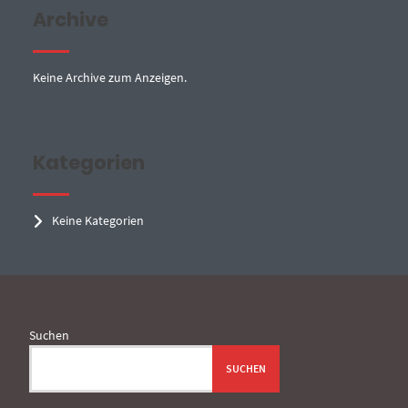
Archive
Keine Archive zum Anzeigen.
Kategorien
Keine Kategorien
Suchen
SUCHEN