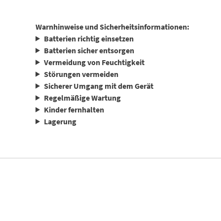
Warnhinweise und Sicherheitsinformationen:
Batterien richtig einsetzen
Batterien sicher entsorgen
Vermeidung von Feuchtigkeit
Störungen vermeiden
Sicherer Umgang mit dem Gerät
Regelmäßige Wartung
Kinder fernhalten
Lagerung