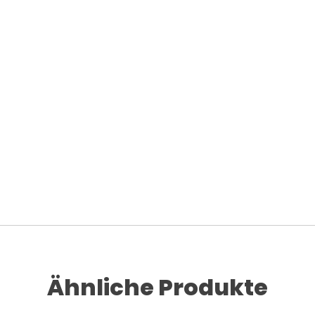
Ähnliche Produkte