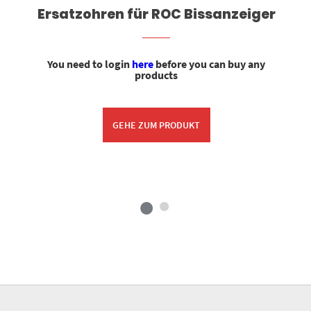
Ersatzohren für ROC Bissanzeiger
You need to login
here
before you can buy any
products
GEHE ZUM PRODUKT