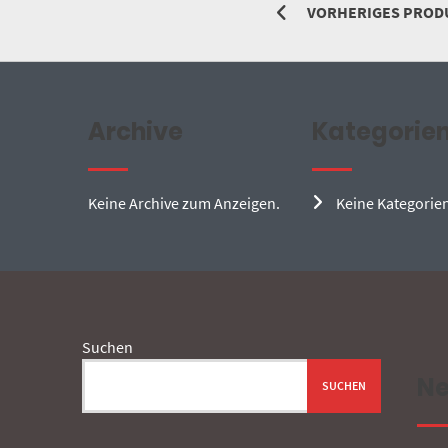
VORHERIGES PROD
Archive
Kategorie
Keine Archive zum Anzeigen.
Keine Kategorie
Suchen
Ne
SUCHEN