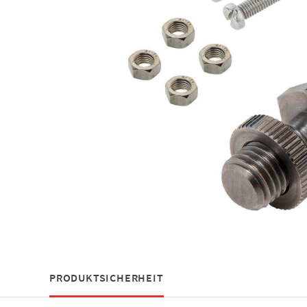
PRODUKTSICHERHEIT