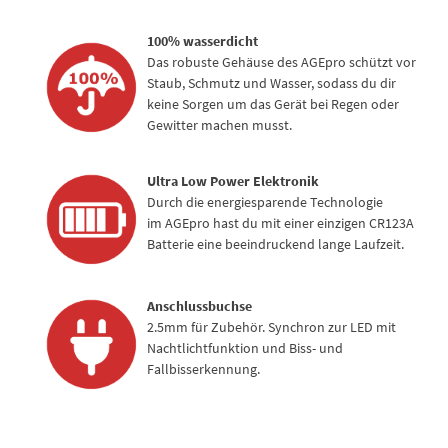
100% wasserdicht
Das robuste Gehäuse des AGEpro schützt vor
Staub, Schmutz und Wasser, sodass du dir
keine Sorgen um das Gerät bei Regen oder
Gewitter machen musst.
Ultra Low Power Elektronik
Durch die energiesparende Technologie
im AGEpro hast du mit einer einzigen CR123A
Batterie eine beeindruckend lange Laufzeit.
Anschlussbuchse
2.5mm für Zubehör. Synchron zur LED mit
Nachtlichtfunktion und Biss- und
Fallbisserkennung.