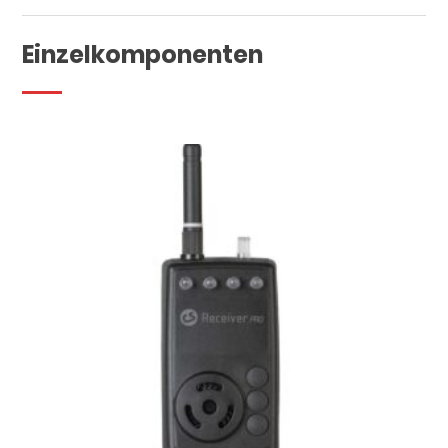
Einzelkomponenten