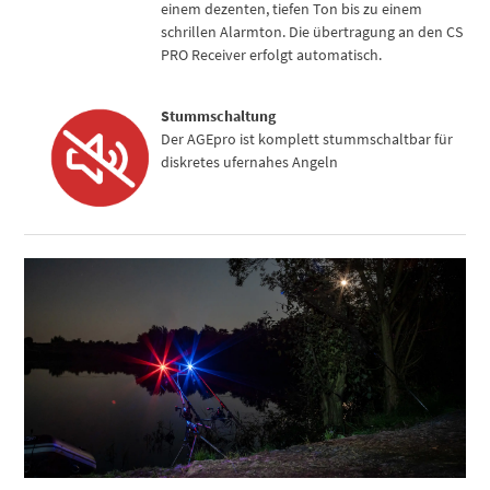
einem dezenten, tiefen Ton bis zu einem
schrillen Alarmton. Die übertragung an den CS
PRO Receiver erfolgt automatisch.
Stummschaltung
Der AGEpro ist komplett stummschaltbar für
diskretes ufernahes Angeln