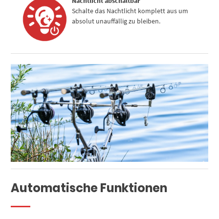
Nachtlicht abschaltbar
Schalte das Nachtlicht komplett aus um
absolut unauffällig zu bleiben.
Automatische Funktionen