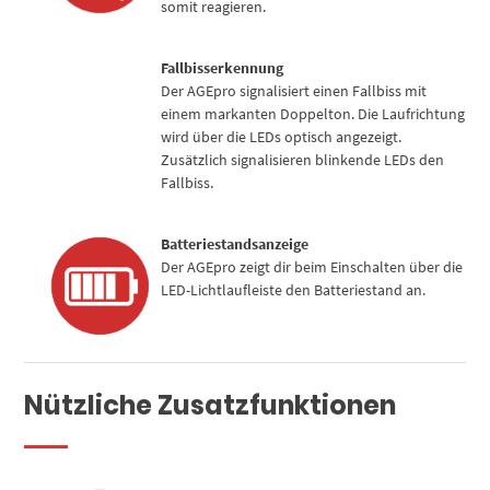
somit reagieren.
Fallbisserkennung
Der AGEpro signalisiert einen Fallbiss mit
einem markanten Doppelton. Die Laufrichtung
wird über die LEDs optisch angezeigt.
Zusätzlich signalisieren blinkende LEDs den
Fallbiss.
Batteriestandsanzeige
Der AGEpro zeigt dir beim Einschalten über die
LED-Lichtlaufleiste den Batteriestand an.
Nützliche Zusatzfunktionen