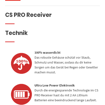
CS PRO Receiver
Technik
100% wasserdicht
Das robuste Gehäuse schützt vor Staub,
Schmutz und Wasser, sodass du dir keine
Sorgen um das Gerät bei Regen oder Gewitter
machen musst.
Ultra Low Power Elektronik
Durch die energiesparende Technologie im CS
PRO Receiver hast du mit 2 AA Lithium
Batterien eine beeindruckend lange Laufzeit.