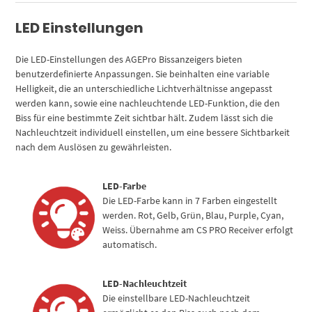
LED Einstellungen
Die LED-Einstellungen des AGEPro Bissanzeigers bieten
benutzerdefinierte Anpassungen. Sie beinhalten eine variable
Helligkeit, die an unterschiedliche Lichtverhältnisse angepasst
werden kann, sowie eine nachleuchtende LED-Funktion, die den
Biss für eine bestimmte Zeit sichtbar hält. Zudem lässt sich die
Nachleuchtzeit individuell einstellen, um eine bessere Sichtbarkeit
nach dem Auslösen zu gewährleisten.
LED-Farbe
Die LED-Farbe kann in 7 Farben eingestellt
werden. Rot, Gelb, Grün, Blau, Purple, Cyan,
Weiss. Übernahme am CS PRO Receiver erfolgt
automatisch.
LED-Nachleuchtzeit
Die einstellbare LED-Nachleuchtzeit