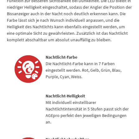
Funktion zur besseren Sichtbarkeit bei Dunkelheit. Die LED bleibt in
niedriger Helligkeit eingeschaltet, sodass der Angler die Position der
Bissanzeiger auch in der Nacht noch deutlich erkennen kann. Die
Farbe lässt sich je nach Wunsch individuell anpassen, und die
Helligkeit des Nachtlichts kann ebenfalls eingestellt werden, um
eine optimale Sicht zu gewährleisten. Zusätzlich ist das Nachtlicht
komplett abschaltbar um absolut unauffällig zu bleiben.
Nachtlicht-Farbe
Die Nachtlicht-Farbe kann in 7 Farben
eingestellt werden. Rot, Gelb, Grün, Blau,
Purple, Cyan, Weiss.
Nachtlicht-Helligkeit
Mit individuell einstellbarer
Nachtlichtintensität in 5 Stufen passt sich der
AGEpro perfekt den jeweiligen Bedingungen
an.