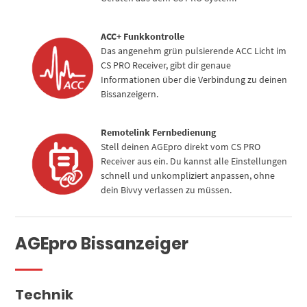
ACC+ Funkkontrolle
Das angenehm grün pulsierende ACC Licht im
CS PRO Receiver, gibt dir genaue
Informationen über die Verbindung zu deinen
Bissanzeigern.
Remotelink Fernbedienung
Stell deinen AGEpro direkt vom CS PRO
Receiver aus ein. Du kannst alle Einstellungen
schnell und unkompliziert anpassen, ohne
dein Bivvy verlassen zu müssen.
AGEpro Bissanzeiger
Technik