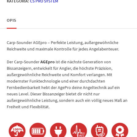
KATEGORIA:
CS PRO SYSTEM
OPIS
Carp-Sounder AGEpro – Perfekte Leistung, außergewöhnliche
Reichweite und maximale Kontrolle für jedes Angelabenteuer.
Der Carp-Sounder
AGEpro
ist die nächste Generation von
Bissanzeigern, entwickelt für Angler, die höchste Präzision,
außergewöhnliche Reichweite und Komfort verlangen. Mit
modernster Funktechnologie und einer durchdachten
Fernbedienbarkeit hebt der AgePro deine Angeltechnik auf ein
neues Level. Dieser Bissanzeiger bietet dir nicht nur
außergewöhnliche Leistung, sondern auch ein völlig neues Maß an
Freiheit und Flexibilität.