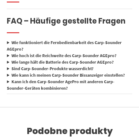
FAQ – Häufige gestellte Fragen
Wie funktioniert die Fernbedienbarkeit des Carp-Sounder
AGEpro?
Wie hoch ist die Reichweite des Carp-Sounder AGEpro?
Wie lange hält die Batterie des Carp-Sounder AGEpro?
Sind Carp-Sounder-Produkte wasserdicht?
Wie kann ich meinen Carp-Sounder Bissanzeiger einstellen?
Kann ich den Carp-Sounder AgePro mit anderen Carp-
Sounder-Geräten kombinieren?
Podobne produkty