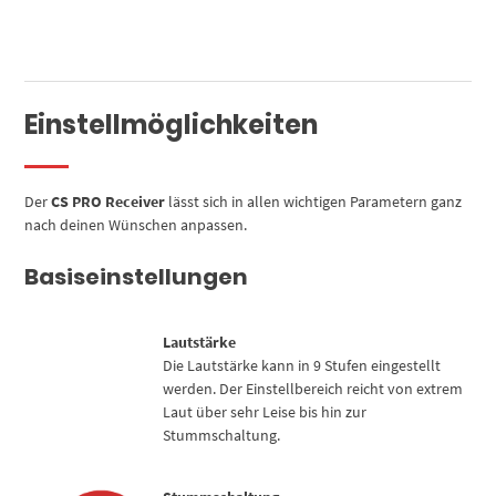
Einstellmöglichkeiten
Der
CS PRO Receiver
lässt sich in allen wichtigen Parametern ganz
nach deinen Wünschen anpassen.
Basiseinstellungen
Lautstärke
Die Lautstärke kann in 9 Stufen eingestellt
werden. Der Einstellbereich reicht von extrem
Laut über sehr Leise bis hin zur
Stummschaltung.