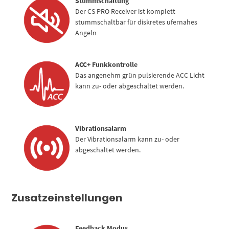
Stummschaltung
Der CS PRO Receiver ist komplett
stummschaltbar für diskretes ufernahes
Angeln
ACC+ Funkkontrolle
Das angenehm grün pulsierende ACC Licht
kann zu- oder abgeschaltet werden.
Vibrationsalarm
Der Vibrationsalarm kann zu- oder
abgeschaltet werden.
Zusatzeinstellungen
Feedback Modus