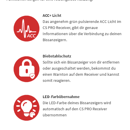
ACC+ Licht
Das angenehm grün pulsierende ACC Licht im
CS PRO Receiver, gibt dir genaue
Informationen über die Verbindung zu deinen
Bissanzeigern.
Diebstahlschutz
Sollte sich ein Bissanzeiger von dir entfernen
oder ausgeschaltet werden, bekommst du
einen Warnton auf dem Receiver und kannst
somit reagieren.
LED-Farbübernahme
Die LED-Farbe deines Bissanzeigers wird
automatisch auf den CS PRO Receiver
übernommen