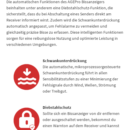
Die automatischen Funktionen des AGEPro Bissanzeigers
beinhalten unter anderem eine Diebstahlschutz-Funktion, die
sicherstellt, dass du bei Abschaltung eines Senders direkt am
Receiver informiert wirst. Zudem wird die Schwankunterdrückung
automatisch angepasst, um Fehlalarme zu vermeiden und
gleichzeitig präzise Bisse zu erfassen. Diese intelligenten Funktionen
sorgen für eine reibungslose Nutzung und optimierte Leistung in
verschiedenen Umgebungen.
Schwankunterdrückung
Die automatische, mikroprozessorgesteuerte
Schwankunterdrückung führt in allen
Sensibilitätsstufen zu einer Minimierung der
Fehlsignale durch Wind, Wellen, Strömung
oder Treibgut.
Diebstahlschutz
Sollte sich ein Bissanzeiger von dir entfernen
oder ausgeschaltet werden, bekommst du
einen Warnton auf dem Receiver und kannst