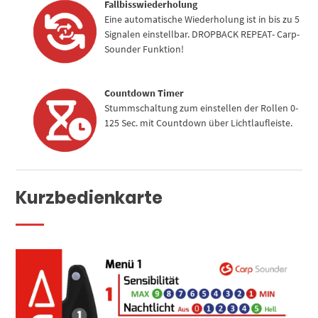
Fallbisswiederholung
Eine automatische Wiederholung ist in bis zu 5
Signalen einstellbar. DROPBACK REPEAT- Carp-
Sounder Funktion!
Countdown Timer
Stummschaltung zum einstellen der Rollen 0-
125 Sec. mit Countdown über Lichtlaufleiste.
Kurzbedienkarte