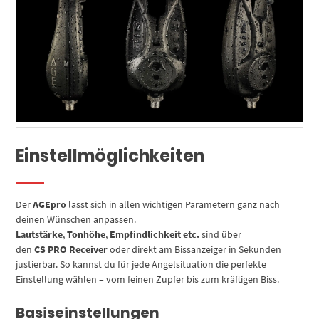
Einstellmöglichkeiten
Der
AGEpro
lässt sich in allen wichtigen Parametern ganz nach
deinen Wünschen anpassen.
Lautstärke
,
Tonhöhe
,
Empfindlichkeit etc.
sind über
den
CS PRO Receiver
oder direkt am Bissanzeiger in Sekunden
justierbar. So kannst du für jede Angelsituation die perfekte
Einstellung wählen – vom feinen Zupfer bis zum kräftigen Biss.
Basiseinstellungen