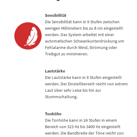
Sensibilität
Die Sensibilität kann in 9 Stufen zwischen
wenigen Millimetern bis zu 8 cm eingestellt
werden. Das System arbeitet mit einer
automatischen Schwankunterdrückung um
Fehlalarme durch Wind, Strömung oder
Treibgut zu minimieren.
Lautstärke
Die Lautstärke kann in 9 Stufen eingestellt
werden. Der Einstellbereich reicht von extrem
Laut über sehr Leise bis hin zur
Stummschaltung.
Tonhöhe
Die Tonhöhe kann in 24 Stufen in einem
Bereich von 323 Hz bis 3400 Hz eingestellt
werden. Die Bandbreite der Töne reicht von