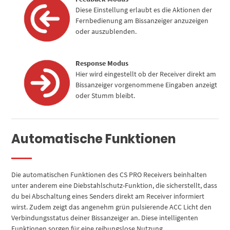
Diese Einstellung erlaubt es die Aktionen der
Fernbedienung am Bissanzeiger anzuzeigen
oder auszublenden.
Response Modus
Hier wird eingestellt ob der Receiver direkt am
Bissanzeiger vorgenommene Eingaben anzeigt
oder Stumm bleibt.
Automatische Funktionen
Die automatischen Funktionen des CS PRO Receivers beinhalten
unter anderem eine Diebstahlschutz-Funktion, die sicherstellt, dass
du bei Abschaltung eines Senders direkt am Receiver informiert
wirst. Zudem zeigt das angenehm grün pulsierende ACC Licht den
Verbindungsstatus deiner Bissanzeiger an. Diese intelligenten
Funktionen sorgen für eine reibungslose Nutzung.