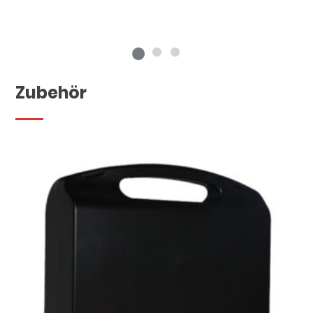
Zubehör