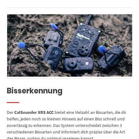
Bisserkennung
Der
CatSounder XRS ACC
bietet eine Vielzahl an Bissarten, die dir
helfen, jeden noch so kleinen Hinweis auf einen Biss schnell und
zuverlässig zu erkennen. Das System unterscheidet zwischen 3
verschiedenen Bissarten und informiert dich präzise über die Art
des Bisses, sodass du optimal reagieren kannst.