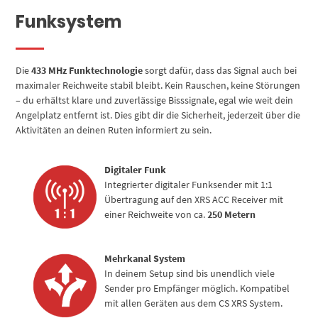
Funksystem
Die
433 MHz Funktechnologie
sorgt dafür, dass das Signal auch bei
maximaler Reichweite stabil bleibt. Kein Rauschen, keine Störungen
– du erhältst klare und zuverlässige Bisssignale, egal wie weit dein
Angelplatz entfernt ist. Dies gibt dir die Sicherheit, jederzeit über die
Aktivitäten an deinen Ruten informiert zu sein.
Digitaler Funk
Integrierter digitaler Funksender mit 1:1
Übertragung auf den XRS ACC Receiver mit
einer Reichweite von ca.
250 Metern
Mehrkanal System
In deinem Setup sind bis unendlich viele
Sender pro Empfänger möglich. Kompatibel
mit allen Geräten aus dem CS XRS System.