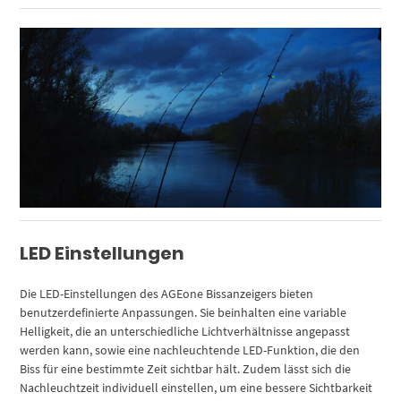
LED Einstellungen
Die LED-Einstellungen des AGEone Bissanzeigers bieten
benutzerdefinierte Anpassungen. Sie beinhalten eine variable
Helligkeit, die an unterschiedliche Lichtverhältnisse angepasst
werden kann, sowie eine nachleuchtende LED-Funktion, die den
Biss für eine bestimmte Zeit sichtbar hält. Zudem lässt sich die
Nachleuchtzeit individuell einstellen, um eine bessere Sichtbarkeit