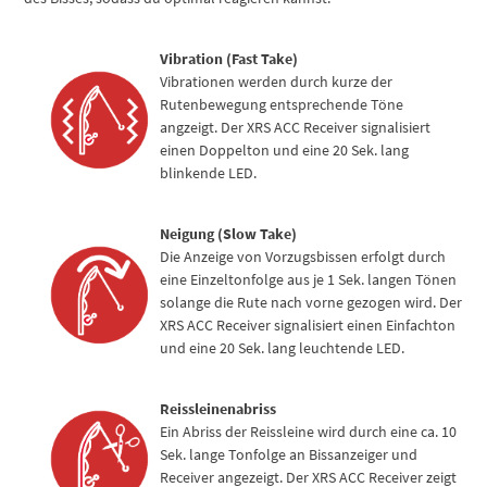
Vibration (Fast Take)
Vibrationen werden durch kurze der
Rutenbewegung entsprechende Töne
angzeigt. Der XRS ACC Receiver signalisiert
einen Doppelton und eine 20 Sek. lang
blinkende LED.
Neigung (Slow Take)
Die Anzeige von Vorzugsbissen erfolgt durch
eine Einzeltonfolge aus je 1 Sek. langen Tönen
solange die Rute nach vorne gezogen wird. Der
XRS ACC Receiver signalisiert einen Einfachton
und eine 20 Sek. lang leuchtende LED.
Reissleinenabriss
Ein Abriss der Reissleine wird durch eine ca. 10
Sek. lange Tonfolge an Bissanzeiger und
Receiver angezeigt. Der XRS ACC Receiver zeigt