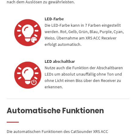
nach dem Auslösen zu gewährleisten.
LED-Farbe
Die LED-Farbe kann in 7 Farben eingestellt
werden. Rot, Gelb, Grün, Blau, Purple, Cyan,
Weiss. Übernahme am XRS ACC Receiver
erfolgt automatisch.
LED abschaltbar
Nutze auch die Funktion der Abschaltbaren
LEDs um absolut unauffällig ohne Ton und
ohne Licht einen Biss über den Receiver zu
erkennen.
Automatische Funktionen
Die automatischen Funktionen des CatSounder XRS ACC