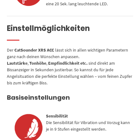
eine 20 Sek. lang leuchtende LED.
Einstellmöglichkeiten
Der
CatSounder XRS ACC
lässt sich in allen wichtigen Parametern
ganz nach deinen Wünschen anpassen.
Lautstärke
,
Tonhöhe
,
Empfindlichkeit etc.
sind direkt am
Bissanzeiger in Sekunden justierbar. So kannst du für jede
Angelsituation die perfekte Einstellung wählen – vom feinen Zupfer
bis zum kräftigen Biss.
Basiseinstellungen
Sensibilität
Die Sensibilität für Vibration und Vorzug kann
je in 9 Stufen eingestellt werden.