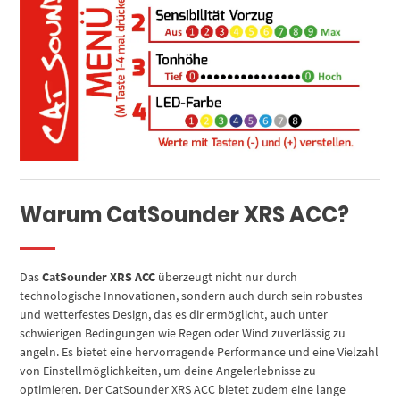
Warum CatSounder XRS ACC?
Das
CatSounder XRS ACC
überzeugt nicht nur durch
technologische Innovationen, sondern auch durch sein robustes
und wetterfestes Design, das es dir ermöglicht, auch unter
schwierigen Bedingungen wie Regen oder Wind zuverlässig zu
angeln. Es bietet eine hervorragende Performance und eine Vielzahl
von Einstellmöglichkeiten, um deine Angelerlebnisse zu
optimieren. Der CatSounder XRS ACC bietet zudem eine lange