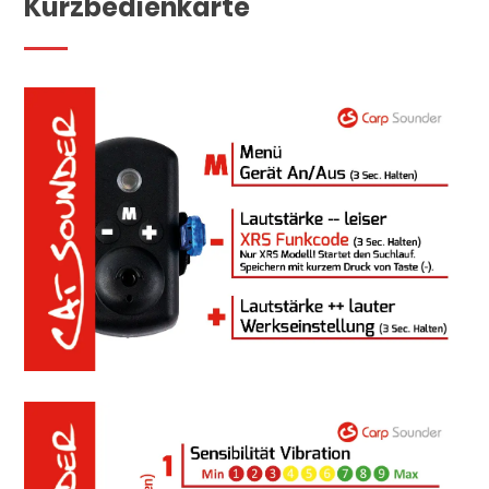
Kurzbedienkarte