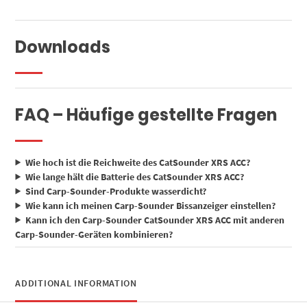
Downloads
FAQ – Häufige gestellte Fragen
Wie hoch ist die Reichweite des CatSounder XRS ACC?
Wie lange hält die Batterie des CatSounder XRS ACC?
Sind Carp-Sounder-Produkte wasserdicht?
Wie kann ich meinen Carp-Sounder Bissanzeiger einstellen?
Kann ich den Carp-Sounder CatSounder XRS ACC mit anderen
Carp-Sounder-Geräten kombinieren?
ADDITIONAL INFORMATION