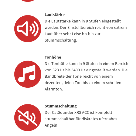
Lautstärke
Die Lautstärke kann in 9 Stufen eingestellt
werden. Der Einstellbereich reicht von extrem
Laut über sehr Leise bis hin zur
Stummschaltung.
Tonhöhe
Die Tonhöhe kann in 9 Stufen in einem Bereich
von 323 Hz bis 3400 Hz eingestellt werden. Die
Bandbreite der Töne reicht von einem
dezenten, tiefen Ton bis zu einem schrillen
Alarmton.
Stummschaltung
Der CatSounder XRS ACC ist komplett
stummschaltbar für diskretes ufernahes
Angeln