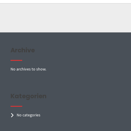
Archive
No archives to show.
Kategorien
No categories