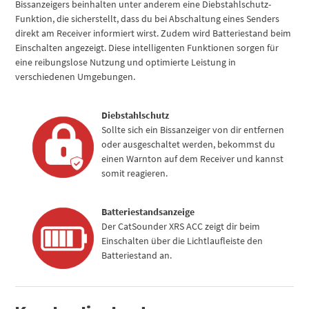
Bissanzeigers beinhalten unter anderem eine Diebstahlschutz-
Funktion, die sicherstellt, dass du bei Abschaltung eines Senders
direkt am Receiver informiert wirst. Zudem wird Batteriestand beim
Einschalten angezeigt. Diese intelligenten Funktionen sorgen für
eine reibungslose Nutzung und optimierte Leistung in
verschiedenen Umgebungen.
Diebstahlschutz
Sollte sich ein Bissanzeiger von dir entfernen
oder ausgeschaltet werden, bekommst du
einen Warnton auf dem Receiver und kannst
somit reagieren.
Batteriestandsanzeige
Der CatSounder XRS ACC zeigt dir beim
Einschalten über die Lichtlaufleiste den
Batteriestand an.