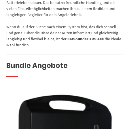
Batterielebensdauer. Das benutzerfreundliche Handling und die
vielen Einstellmöglichkeiten machen ihn zu einem flexiblen und
langlebigen Begleiter für dein Angelerlebnis.
Wenn du auf der Suche nach einem System bist, das dich schnell
und genau über die Bisse deiner Ruten informiert und gleichzeitig
langlebig und flexibel bleibt, ist der
CatSounder XRS ACC
die ideale
Wahl für dich.
Bundle Angebote