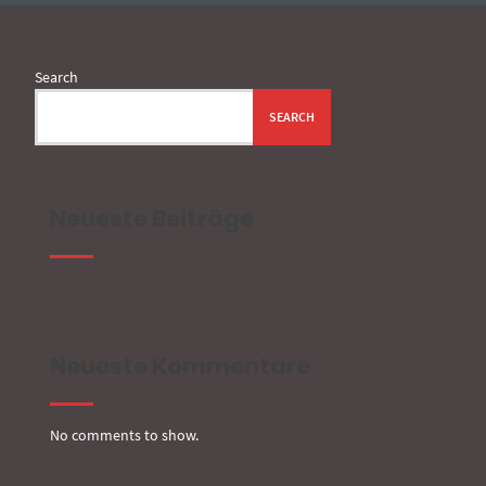
Search
SEARCH
Neueste Beiträge
Neueste Kommentare
No comments to show.