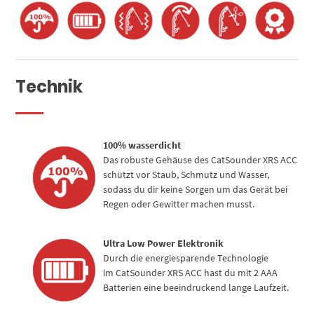
Technik
100% wasserdicht
Das robuste Gehäuse des CatSounder XRS ACC
schützt vor Staub, Schmutz und Wasser,
sodass du dir keine Sorgen um das Gerät bei
Regen oder Gewitter machen musst.
Ultra Low Power Elektronik
Durch die energiesparende Technologie
im CatSounder XRS ACC hast du mit 2 AAA
Batterien eine beeindruckend lange Laufzeit.